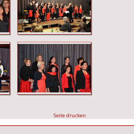
Seite drucken