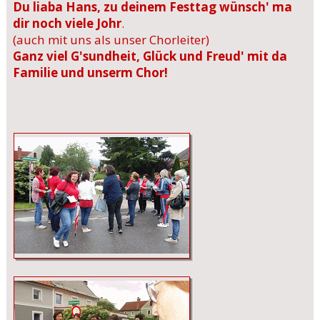
Du liaba Hans, zu deinem Festtag wünsch' ma
dir noch viele Johr
.
(auch mit uns als unser Chorleiter)
Ganz viel G'sundheit, Glück und Freud' mit da
Familie und unserm Chor!