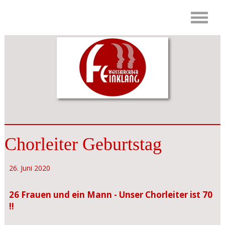
Chorleiter Geburtstag
26. Juni 2020
26 Frauen und ein Mann - Unser Chorleiter ist 70
!!