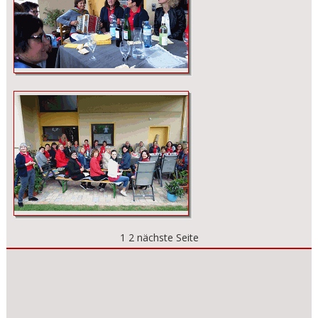
1
2
nächste Seite