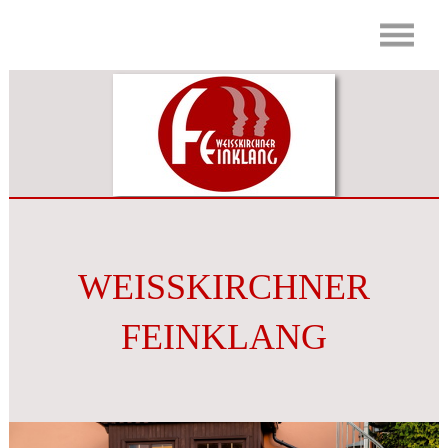
WEISSKIRCHNER
FEINKLANG