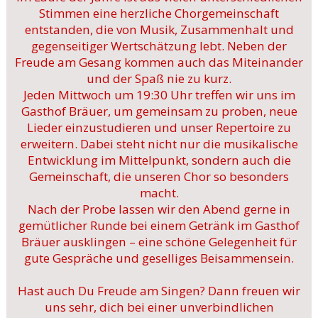
Stimmen eine herzliche Chorgemeinschaft
entstanden, die von Musik, Zusammenhalt und
gegenseitiger Wertschätzung lebt. Neben der
Freude am Gesang kommen auch das Miteinander
und der Spaß nie zu kurz.
Jeden Mittwoch um 19:30 Uhr treffen wir uns im
Gasthof Bräuer, um gemeinsam zu proben, neue
Lieder einzustudieren und unser Repertoire zu
erweitern. Dabei steht nicht nur die musikalische
Entwicklung im Mittelpunkt, sondern auch die
Gemeinschaft, die unseren Chor so besonders
macht.
Nach der Probe lassen wir den Abend gerne in
gemütlicher Runde bei einem Getränk im Gasthof
Bräuer ausklingen – eine schöne Gelegenheit für
gute Gespräche und geselliges Beisammensein.
Hast auch Du Freude am Singen? Dann freuen wir
uns sehr, dich bei einer unverbindlichen